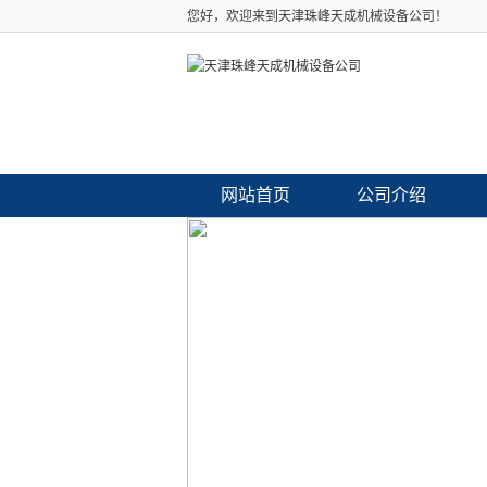
您好，欢迎来到天津珠峰天成机械设备公司！
网站首页
公司介绍