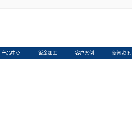
产品中心
钣金加工
客户案例
新闻资讯