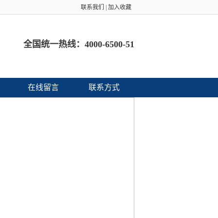
联系我们
|
加入收藏
全国统一热线：
4000-6500-51
在线留言
联系方式