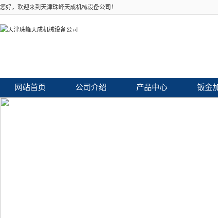
您好，欢迎来到天津珠峰天成机械设备公司！
网站首页
公司介绍
产品中心
钣金