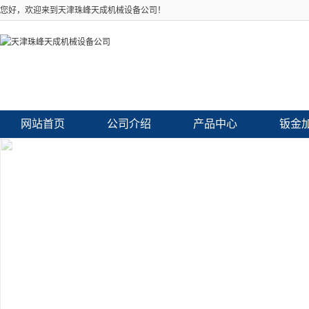
您好，欢迎来到天津珠峰天成机械设备公司！
网站首页
公司介绍
产品中心
钣金