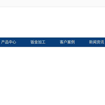
产品中心
钣金加工
客户案例
新闻资讯