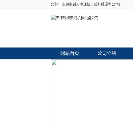
您好，欢迎来到天津珠峰天成机械设备公司！
网站首页
公司介绍