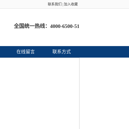
联系我们
|
加入收藏
全国统一热线：
4000-6500-51
在线留言
联系方式