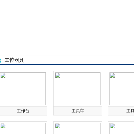
工位器具
工作台
工具车
工