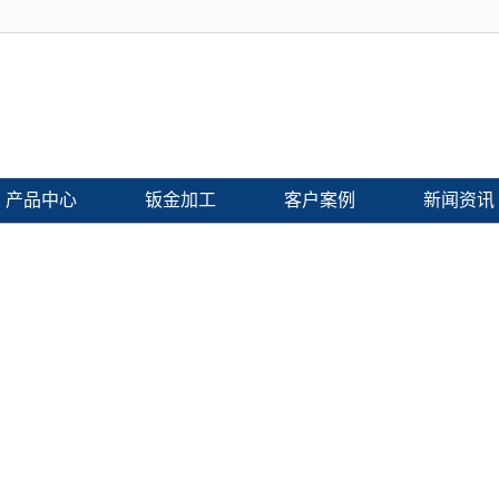
产品中心
钣金加工
客户案例
新闻资讯