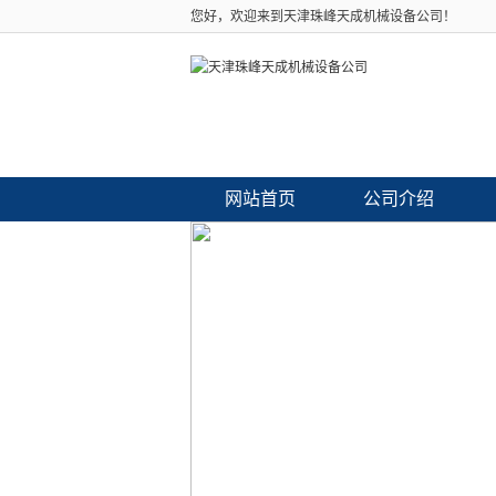
您好，欢迎来到天津珠峰天成机械设备公司！
网站首页
公司介绍