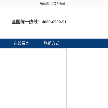
联系我们
|
加入收藏
全国统一热线：
4000-6500-51
在线留言
联系方式